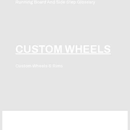
Running Board And Side Step Glossary
CUSTOM WHEELS
Custom Wheels & Rims