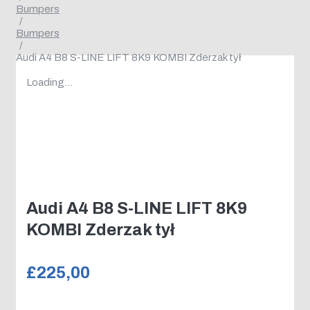
Bumpers
/
Bumpers
/
Audi A4 B8 S-LINE LIFT 8K9 KOMBI Zderzak tył
Loading...
Audi A4 B8 S-LINE LIFT 8K9
KOMBI Zderzak tył
£
225,00