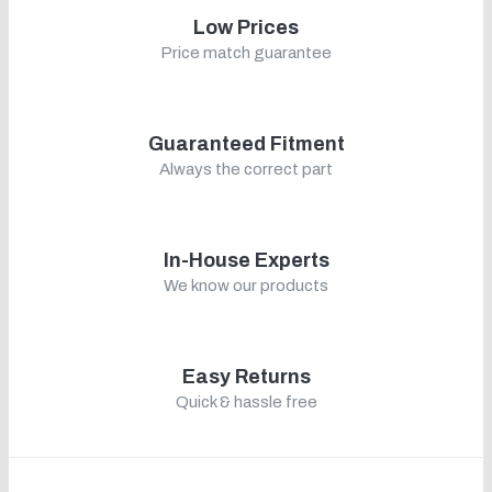
Low Prices
Price match guarantee
Guaranteed Fitment
Always the correct part
In-House Experts
We know our products
Easy Returns
Quick & hassle free