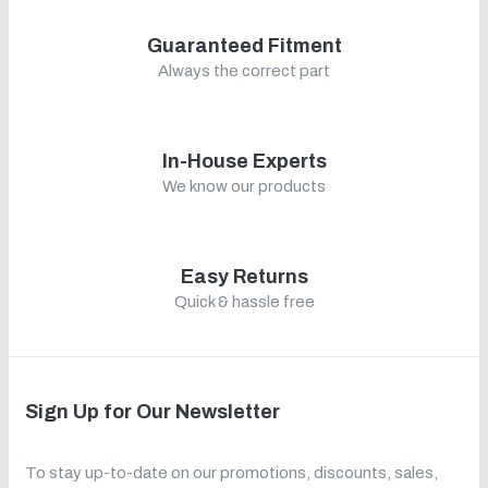
Guaranteed Fitment
Always the correct part
In-House Experts
We know our products
Easy Returns
Quick & hassle free
Sign Up for Our Newsletter
To stay up-to-date on our promotions, discounts, sales,