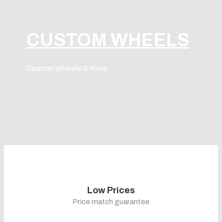
CUSTOM WHEELS
Custom Wheels & Rims
Low Prices
Price match guarantee