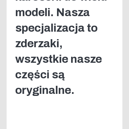
modeli. Nasza
specjalizacja to
zderzaki,
wszystkie nasze
części są
oryginalne.