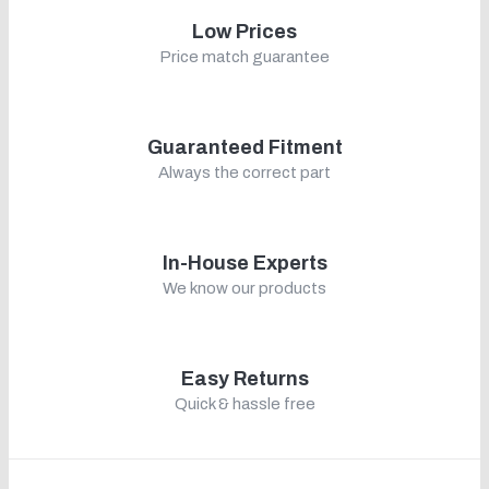
Low Prices
Price match guarantee
Guaranteed Fitment
Always the correct part
In-House Experts
We know our products
Easy Returns
Quick & hassle free