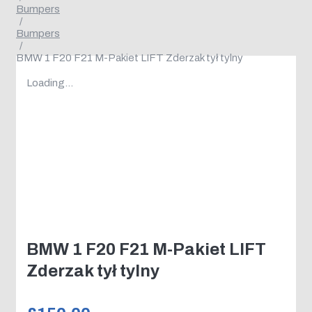
Bumpers
/
Bumpers
/
BMW 1 F20 F21 M-Pakiet LIFT Zderzak tył tylny
Loading...
BMW 1 F20 F21 M-Pakiet LIFT
Zderzak tył tylny