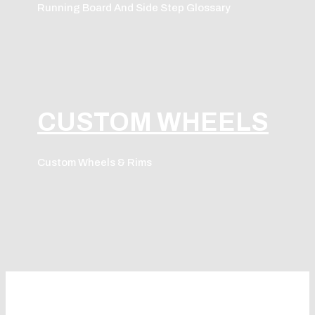
Running Board And Side Step Glossary
CUSTOM WHEELS
Custom Wheels & Rims